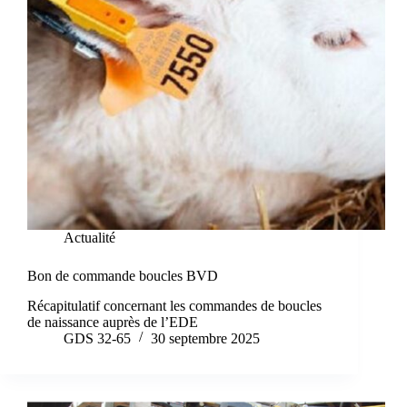
Actualité
Bon de commande boucles BVD
Récapitulatif concernant les commandes de boucles
de naissance auprès de l’EDE
GDS 32-65
30 septembre 2025