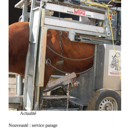
Actualité
Nouveauté : service parage