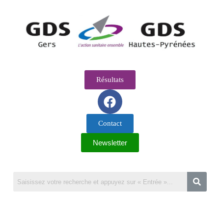
Résultats
Contact
Newsletter