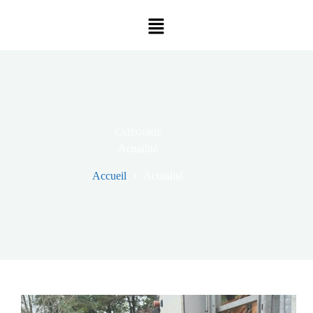
CATÉGORIE
Actualité
Accueil
Actualité