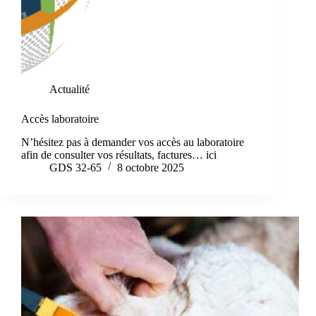
Actualité
Accès laboratoire
N’hésitez pas à demander vos accès au laboratoire
afin de consulter vos résultats, factures… ici
GDS 32-65
8 octobre 2025