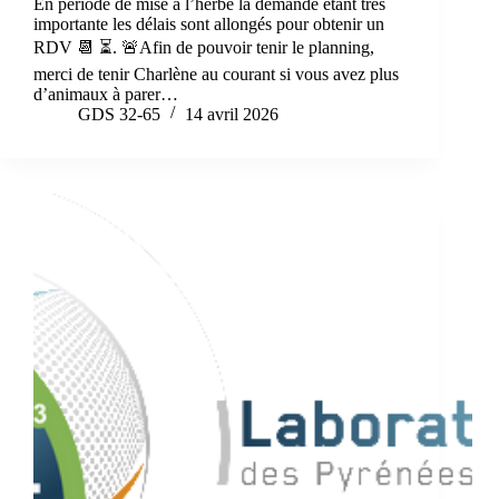
En période de mise à l’herbe la demande étant très
importante les délais sont allongés pour obtenir un
RDV 📆 ⏳. 🚨Afin de pouvoir tenir le planning,
merci de tenir Charlène au courant si vous avez plus
d’animaux à parer…
GDS 32-65
14 avril 2026