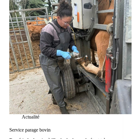
Actualité
Service parage bovin