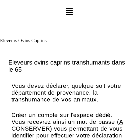
Eleveurs Ovins Caprins
Eleveurs ovins caprins transhumants dans
le 65
Vous devez déclarer, quelque soit votre
département de provenance, la
transhumance de vos animaux.
Créer un compte sur l’espace dédié.
Vous recevrez ainsi un mot de passe
(A
CONSERVER)
vous permettant de vous
identifier pour effectuer votre déclaration