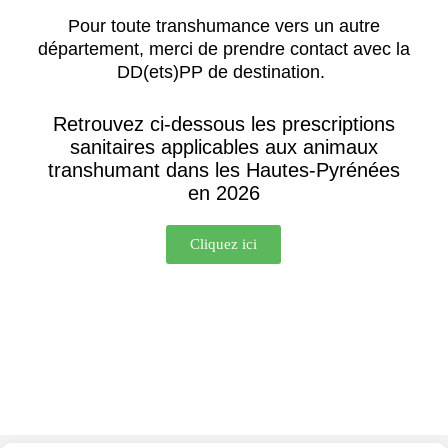
Pour toute transhumance vers un autre
département, merci de prendre contact avec la
DD(ets)PP de destination.
Retrouvez ci-dessous les prescriptions
sanitaires applicables aux animaux
transhumant dans les Hautes-Pyrénées
en 2026
Cliquez ici