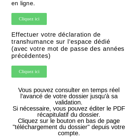
en ligne.
Cliquez ici
Effectuer votre déclaration de
transhumance sur l’espace dédié
(avec votre mot de passe des années
précédentes)
Cliquez ici
Vous pouvez consulter en temps réel
l’avancé de votre dossier jusqu’à sa
validation.
Si nécessaire, vous pouvez éditer le PDF
récapitulatif du dossier.
Cliquez sur le bouton en bas de page
"téléchargement du dossier" depuis votre
compte.