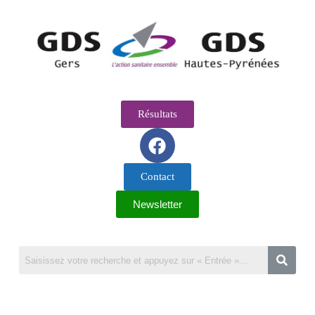
Résultats
Contact
Newsletter