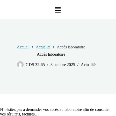
Accueil
Actualité
Accès laboratoire
Accès laboratoire
GDS 32-65
8 octobre 2025
Actualité
N’hésitez pas à demander vos accès au laboratoire afin de consulter
vos résultats, factures…