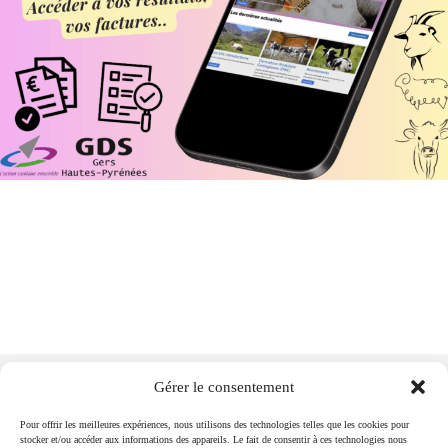
Gérer le consentement
Pour offrir les meilleures expériences, nous utilisons des technologies telles que les cookies pour
stocker et/ou accéder aux informations des appareils. Le fait de consentir à ces technologies nous