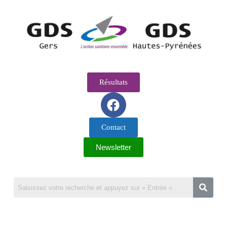
Résultats
Contact
Newsletter